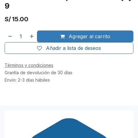
9
S/
15.00
Agregar al carrito
Añadir a lista de deseos
Términos y condiciones
Grantía de devolución de 30 días
Envío: 2-3 días hábiles