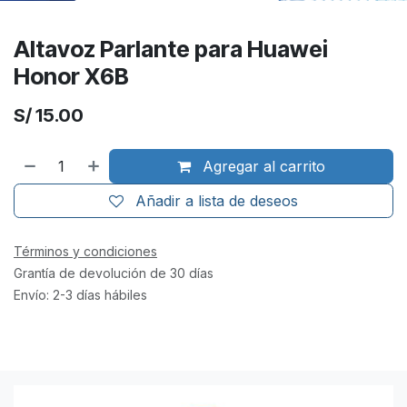
Altavoz Parlante para Huawei
Honor X6B
S/
15.00
Agregar al carrito
Añadir a lista de deseos
Términos y condiciones
Grantía de devolución de 30 días
Envío: 2-3 días hábiles