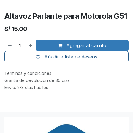
Altavoz Parlante para Motorola G51
S/
15.00
Agregar al carrito
Añadir a lista de deseos
Términos y condiciones
Grantía de devolución de 30 días
Envío: 2-3 días hábiles