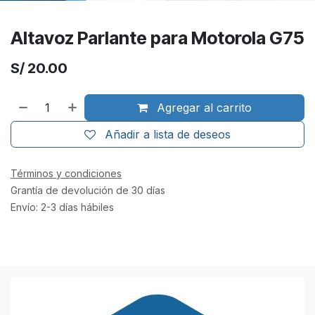
Altavoz Parlante para Motorola G75
S/
20.00
Agregar al carrito
Añadir a lista de deseos
Términos y condiciones
Grantía de devolución de 30 días
Envío: 2-3 días hábiles