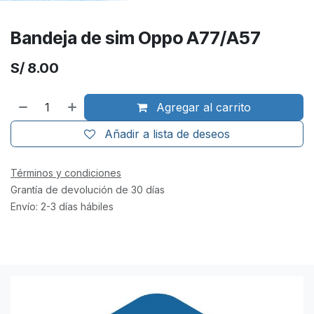
Bandeja de sim Oppo A77/A57
S/
8.00
Agregar al carrito
Añadir a lista de deseos
Términos y condiciones
Grantía de devolución de 30 días
Envío: 2-3 días hábiles