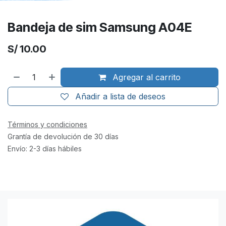
Bandeja de sim Samsung A04E
S/
10.00
Agregar al carrito
Añadir a lista de deseos
Términos y condiciones
Grantía de devolución de 30 días
Envío: 2-3 días hábiles