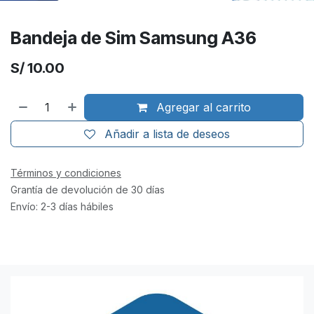
Bandeja de Sim Samsung A36
S/
10.00
Agregar al carrito
Añadir a lista de deseos
Términos y condiciones
Grantía de devolución de 30 días
Envío: 2-3 días hábiles