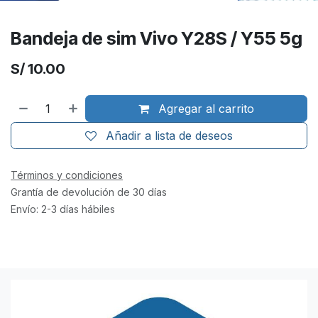
Bandeja de sim Vivo Y28S / Y55 5g
S/
10.00
Agregar al carrito
Añadir a lista de deseos
Términos y condiciones
Grantía de devolución de 30 días
Envío: 2-3 días hábiles