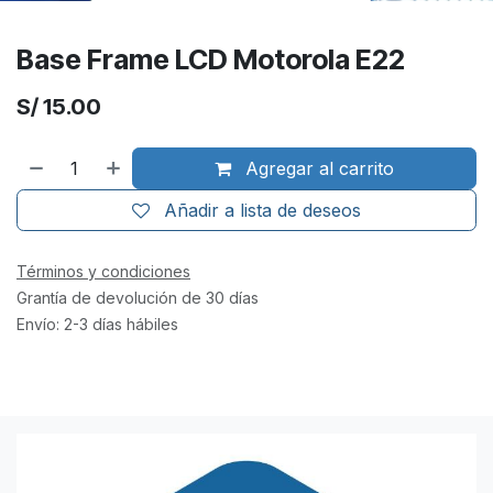
Base Frame LCD Motorola E22
S/
15.00
Agregar al carrito
Añadir a lista de deseos
Términos y condiciones
Grantía de devolución de 30 días
Envío: 2-3 días hábiles