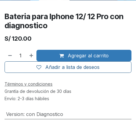
Bateria para Iphone 12/ 12 Pro con
diagnostico
S/
120.00
Agregar al carrito
Añadir a lista de deseos
Términos y condiciones
Grantía de devolución de 30 días
Envío: 2-3 días hábiles
Version
:
con Diagnostico