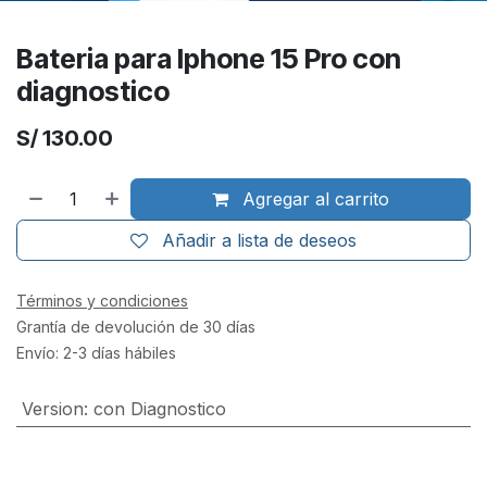
Bateria para Iphone 15 Pro con
diagnostico
S/
130.00
Agregar al carrito
Añadir a lista de deseos
Términos y condiciones
Grantía de devolución de 30 días
Envío: 2-3 días hábiles
Version
:
con Diagnostico