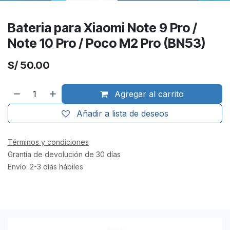
Bateria para Xiaomi Note 9 Pro /
Note 10 Pro / Poco M2 Pro (BN53)
S/
50.00
Agregar al carrito
Añadir a lista de deseos
Términos y condiciones
Grantía de devolución de 30 días
Envío: 2-3 días hábiles