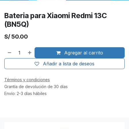
Bateria para Xiaomi Redmi 13C
(BN5Q)
S/
50.00
Agregar al carrito
Añadir a lista de deseos
Términos y condiciones
Grantía de devolución de 30 días
Envío: 2-3 días hábiles