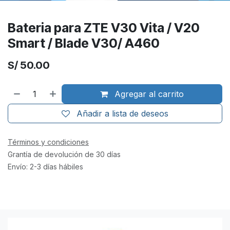
Bateria para ZTE V30 Vita / V20
Smart / Blade V30/ A460
S/
50.00
Agregar al carrito
Añadir a lista de deseos
Términos y condiciones
Grantía de devolución de 30 días
Envío: 2-3 días hábiles