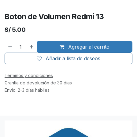
Boton de Volumen Redmi 13
S/
5.00
Agregar al carrito
Añadir a lista de deseos
Términos y condiciones
Grantía de devolución de 30 días
Envío: 2-3 días hábiles