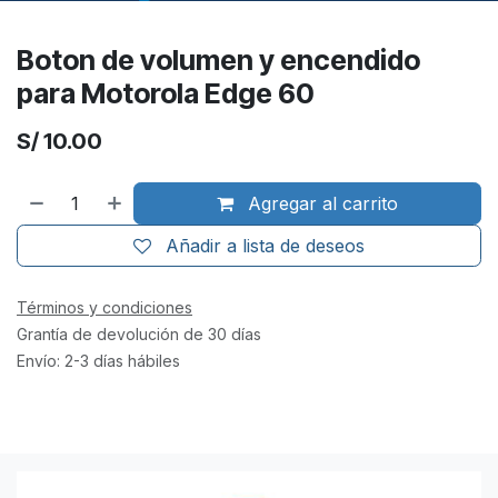
Boton de volumen y encendido
para Motorola Edge 60
S/
10.00
Agregar al carrito
Añadir a lista de deseos
Términos y condiciones
Grantía de devolución de 30 días
Envío: 2-3 días hábiles