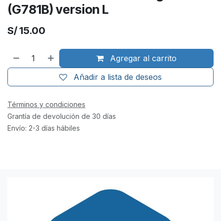
(G781B) version L
S/
15.00
Agregar al carrito
Añadir a lista de deseos
Términos y condiciones
Grantía de devolución de 30 días
Envío: 2-3 días hábiles