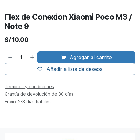
Flex de Conexion Xiaomi Poco M3 /
Note 9
S/
10.00
Agregar al carrito
Añadir a lista de deseos
Términos y condiciones
Grantía de devolución de 30 días
Envío: 2-3 días hábiles