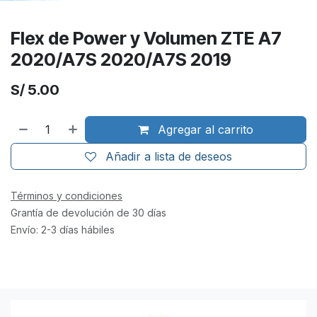
Flex de Power y Volumen ZTE A7
2020/A7S 2020/A7S 2019
S/
5.00
Agregar al carrito
Añadir a lista de deseos
Términos y condiciones
Grantía de devolución de 30 días
Envío: 2-3 días hábiles