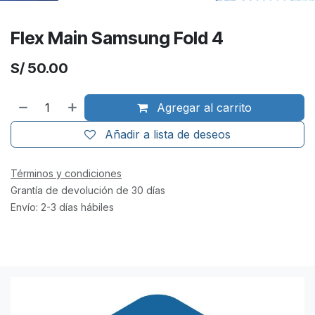
Flex Main Samsung Fold 4
S/
50.00
Agregar al carrito
Añadir a lista de deseos
Términos y condiciones
Grantía de devolución de 30 días
Envío: 2-3 días hábiles