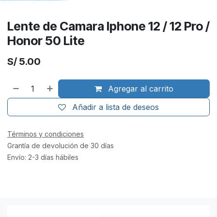
Lente de Camara Iphone 12 / 12 Pro /
Honor 50 Lite
S/
5.00
Agregar al carrito
Añadir a lista de deseos
Términos y condiciones
Grantía de devolución de 30 días
Envío: 2-3 días hábiles