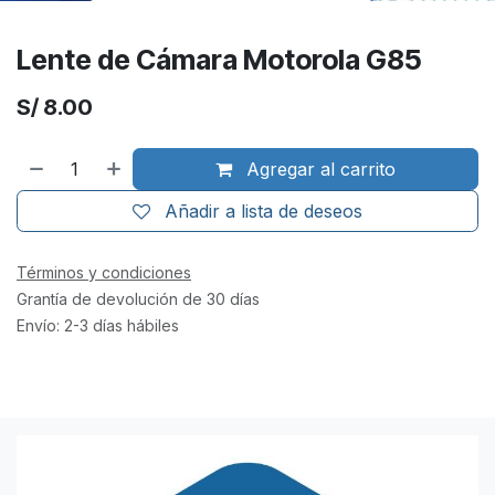
Lente de Cámara Motorola G85
S/
8.00
Agregar al carrito
Añadir a lista de deseos
Términos y condiciones
Grantía de devolución de 30 días
Envío: 2-3 días hábiles