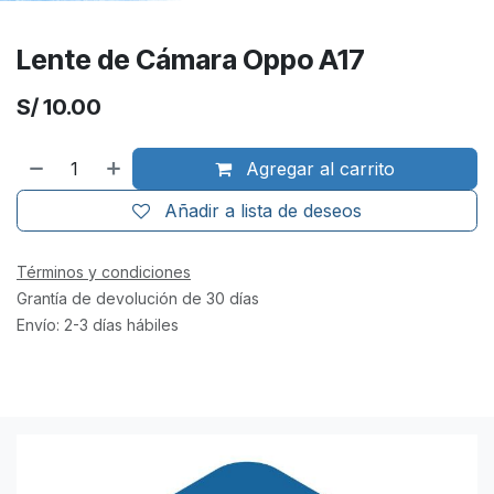
Lente de Cámara Oppo A17
S/
10.00
Agregar al carrito
Añadir a lista de deseos
Términos y condiciones
Grantía de devolución de 30 días
Envío: 2-3 días hábiles