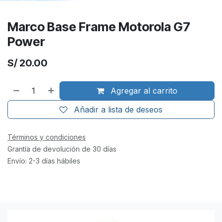
Marco Base Frame Motorola G7
Power
S/
20.00
Agregar al carrito
Añadir a lista de deseos
Términos y condiciones
Grantía de devolución de 30 días
Envío: 2-3 días hábiles