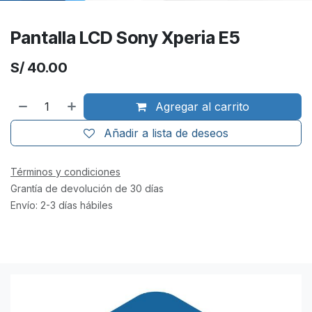
Pantalla LCD Sony Xperia E5
S/
40.00
Agregar al carrito
Añadir a lista de deseos
Términos y condiciones
Grantía de devolución de 30 días
Envío: 2-3 días hábiles