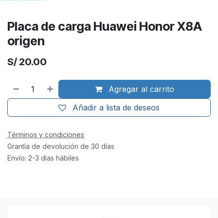
Placa de carga Huawei Honor X8A
origen
S/
20.00
Agregar al carrito
Añadir a lista de deseos
Términos y condiciones
Grantía de devolución de 30 días
Envío: 2-3 días hábiles