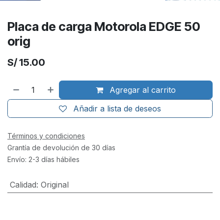
Placa de carga Motorola EDGE 50
orig
S/
15.00
Agregar al carrito
Añadir a lista de deseos
Términos y condiciones
Grantía de devolución de 30 días
Envío: 2-3 días hábiles
Calidad
:
Original