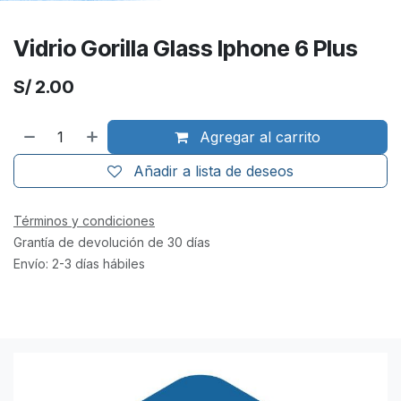
Vidrio Gorilla Glass Iphone 6 Plus
S/
2.00
Agregar al carrito
Añadir a lista de deseos
Términos y condiciones
Grantía de devolución de 30 días
Envío: 2-3 días hábiles